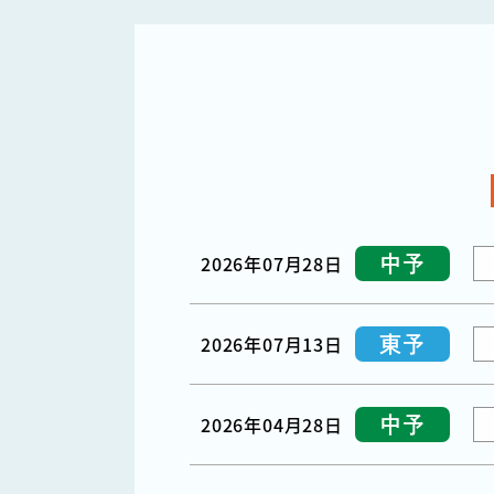
2026年07月28日
中予
2026年07月13日
東予
2026年04月28日
中予