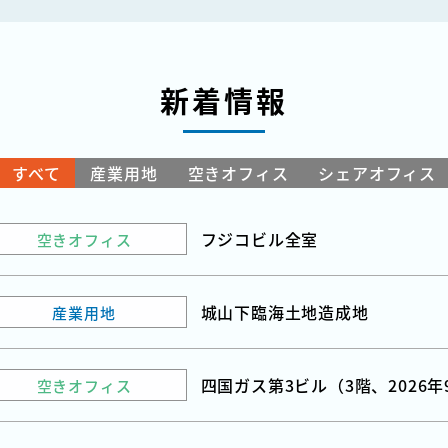
新着情報
すべて
産業用地
空きオフィス
シェアオフィス
フジコビル全室
空きオフィス
城山下臨海土地造成地
産業用地
四国ガス第3ビル（3階、2026
空きオフィス