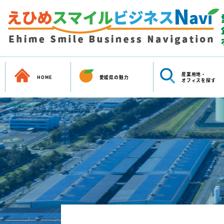
産業用地・
HOME
愛媛県の魅力
オフィスを探す