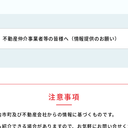
不動産仲介事業者等の皆様へ
（情報提供のお願い）
注意事項
内市町及び不動産会社からの情報に基づくものです。
も紹介できる場合がありますので、お気軽にお問い合せく