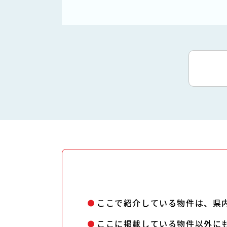
ここで紹介している物件は、県
ここに掲載している物件以外に