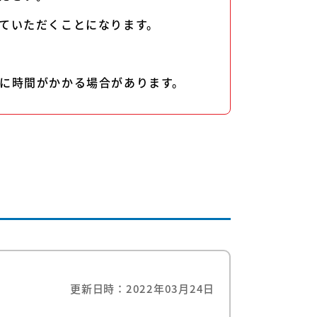
ていただくことになります。
に時間がかかる場合があります。
更新日時：2022年03月24日