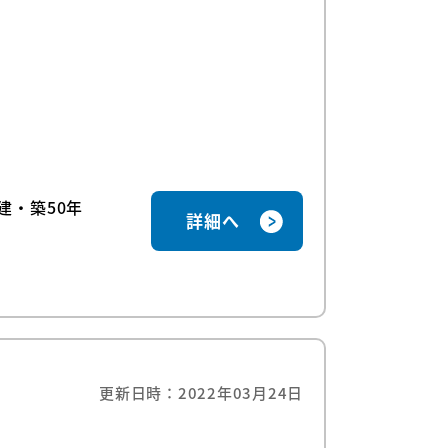
建・築50年
詳細へ
更新日時：2022年03月24日