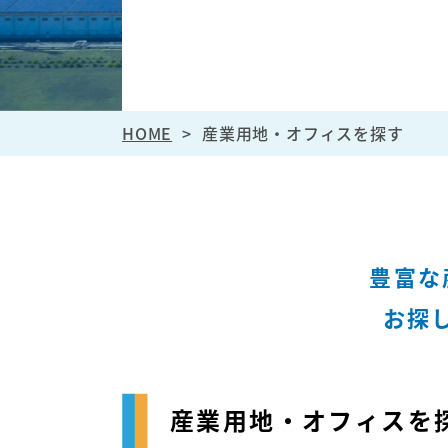
HOME
産業用地・オフィスを探す
豊富な
お探
産業用地・オフィスを