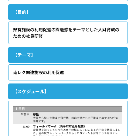
【目的】
県有施設の利用促進の課題感をテーマとした人財育成の
ための社員研修
【テーマ】
南レク関連施設の利用促進
【スケジュール】