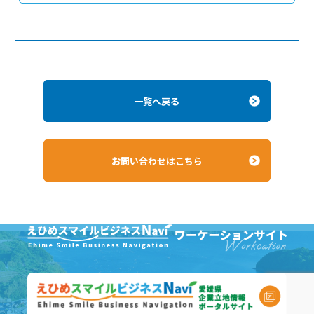
一覧へ戻る
お問い合わせはこちら