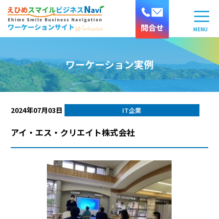
ワーケーション実例
2024年07月03日
IT企業
アイ・エス・クリエイト株式会社