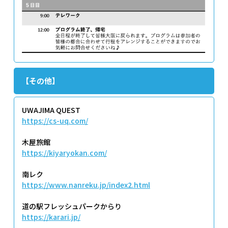
【その他】
UWAJIMA QUEST
https://cs-uq.com/
木屋旅館
https://kiyaryokan.com/
南レク
https://www.nanreku.jp/index2.html
道の駅フレッシュパークからり
https://karari.jp/